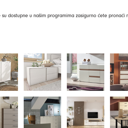
 su dostupne u našim programima zasigurno ćete pronaći