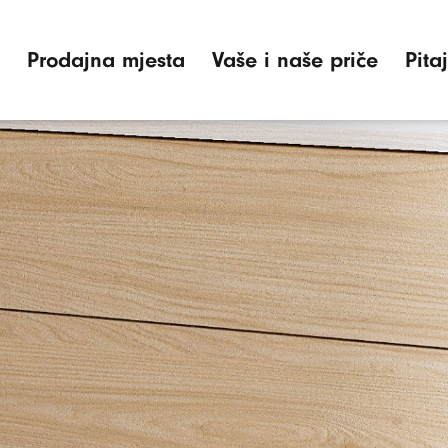
Prodajna mjesta
Vaše i naše priče
Pita