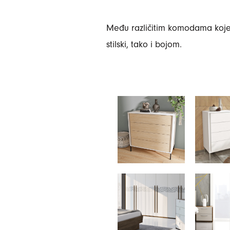
Među različitim komodama koje
stilski, tako i bojom.