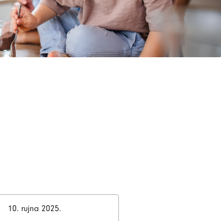
10. rujna 2025.