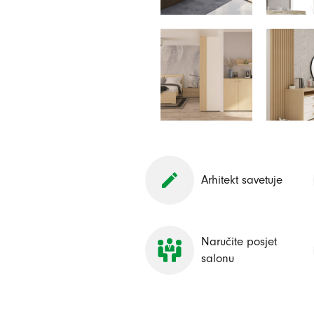
Arhitekt savetuje
Naručite posjet
salonu