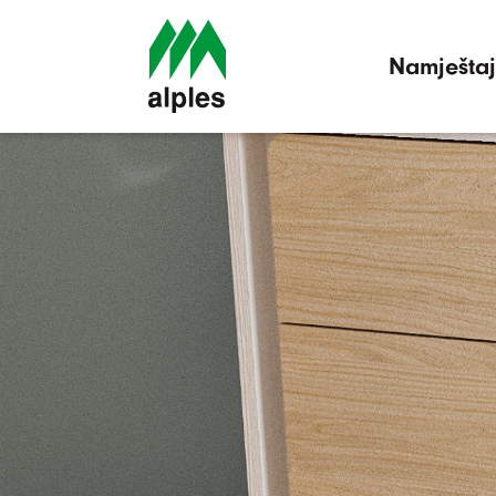
Namještaj