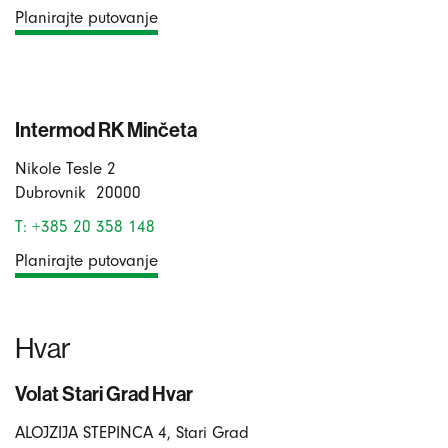
Planirajte putovanje
Intermod RK Minčeta
Nikole Tesle 2
Dubrovnik
20000
T: +385 20 358 148
Planirajte putovanje
Hvar
Volat Stari Grad Hvar
ALOJZIJA STEPINCA 4, Stari Grad