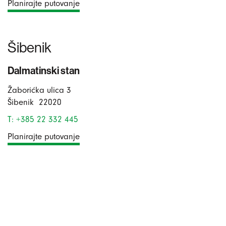
Planirajte putovanje
Šibenik
Dalmatinski stan
Žaborićka ulica 3
Šibenik
22020
T: +385 22 332 445
Planirajte putovanje