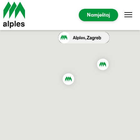
Namještaj