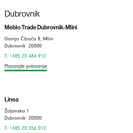
Dubrovnik
Meblo Trade Dubrovnik-Mlini
Gornja Čibača 8, Mlini
Dubrovnik
20000
T: +385 20 484 912
Planirajte putovanje
Linea
Žuljanska 1
Dubrovnik
20000
T: +385 20 356 012