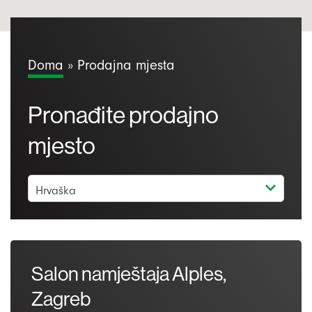
Doma
»
Prodajna mjesta
Pronađite prodajno
mjesto
Salon namještaja Alples,
Zagreb