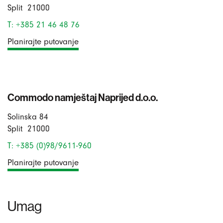
Split
21000
T: +385 21 46 48 76
Planirajte putovanje
Commodo namještaj Naprijed d.o.o.
Solinska 84
Split
21000
T: +385 (0)98/9611-960
Planirajte putovanje
Umag