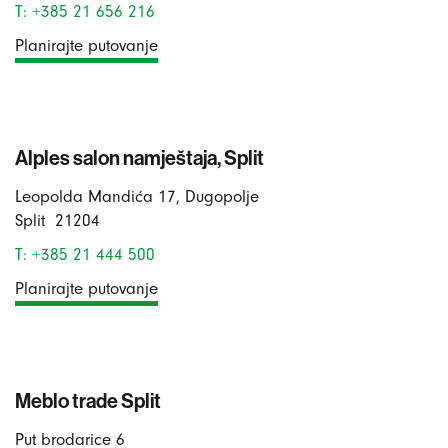
T: +385 21 656 216
Planirajte putovanje
Alples salon namještaja, Split
Leopolda Mandića 17, Dugopolje
Split
21204
T: +385 21 444 500
Planirajte putovanje
Meblo trade Split
Put brodarice 6