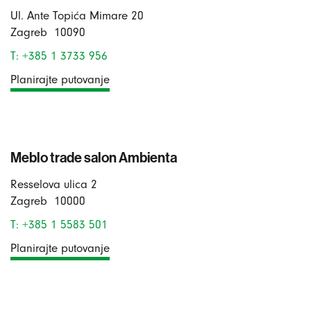
Ul. Ante Topića Mimare 20
Zagreb
10090
T: +385 1 3733 956
Planirajte putovanje
Meblo trade salon Ambienta
Resselova ulica 2
Zagreb
10000
T: +385 1 5583 501
Planirajte putovanje