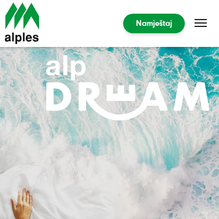
Namještaj