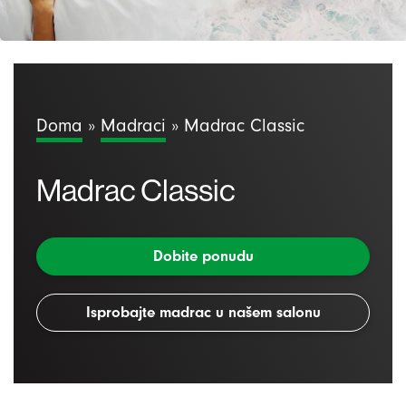
Doma
»
Madraci
»
Madrac Classic
Madrac Classic
Dobite ponudu
Isprobajte madrac u našem salonu