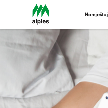
Namještaj