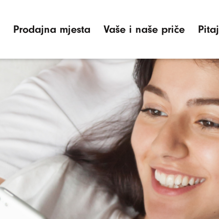
Prodajna mjesta
Vaše i naše priče
Pita