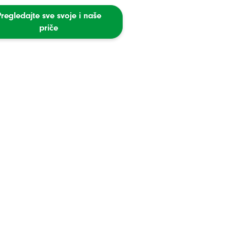
Pregledajte sve svoje i naše
priče