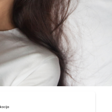
kacija