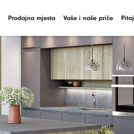
Prodajna mjesta
Vaše i naše priče
Pita