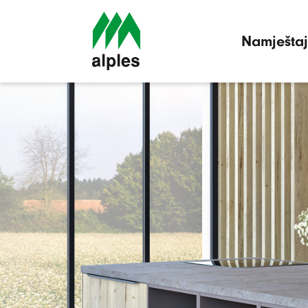
Namještaj