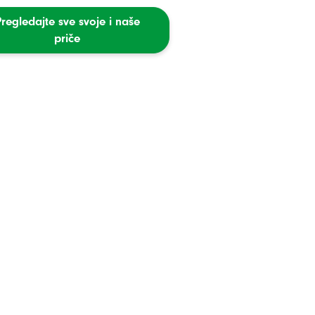
Pregledajte sve svoje i naše
priče