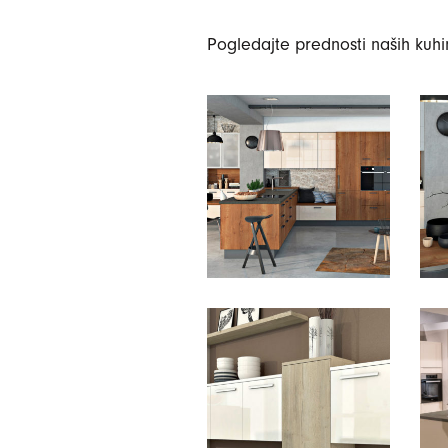
Pogledajte prednosti naših kuh