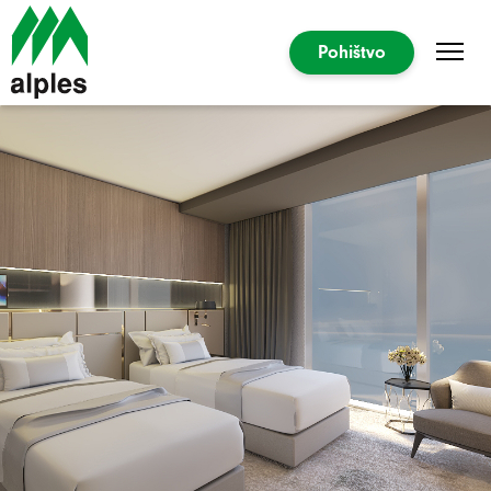
Pohištvo