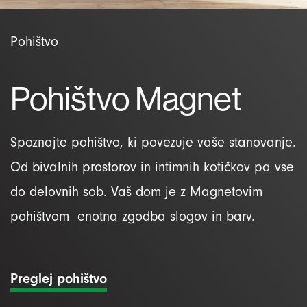
Pohištvo
Pohištvo Magnet
Spoznajte pohištvo, ki povezuje vaše stanovanje.
Od bivalnih prostorov in intimnih kotičkov pa vse
do delovnih sob. Vaš dom je z Magnetovim
pohištvom enotna zgodba slogov in barv.
Preglej pohištvo