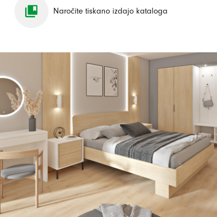
Naročite tiskano izdajo kataloga