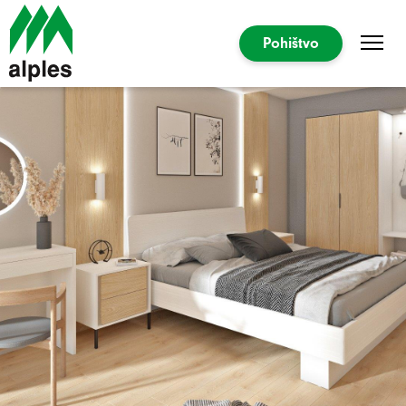
Pohištvo