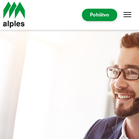
Pohištvo