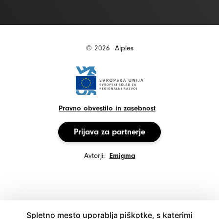
© 2026
Alples
Pravno obvestilo in zasebnost
Prijava za partnerje
Avtorji:
Emigma
Spletno mesto uporablja piškotke, s katerimi