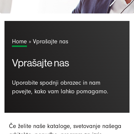
Home
»
Vprašajte nas
Vprašajte nas
Uporabite spodnji obrazec in nam
povejte, kako vam lahko pomagamo.
Če želite naše kataloge, svetovanje našega