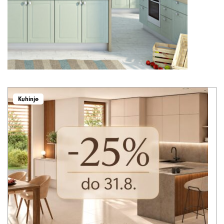
Kuhinje