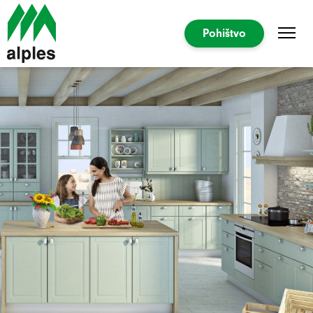
Pohištvo