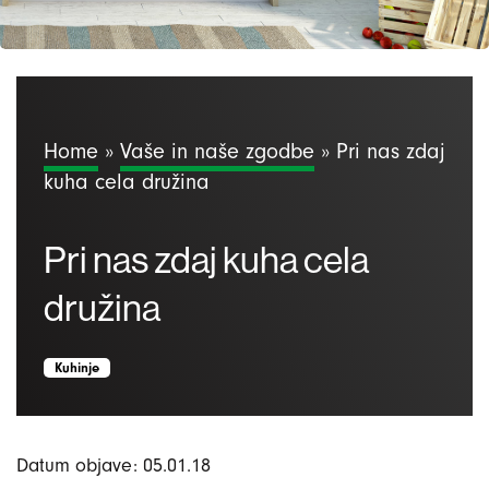
Home
»
Vaše in naše zgodbe
»
Pri nas zdaj
kuha cela družina
Pri nas zdaj kuha cela
družina
Kuhinje
Datum objave: 05.01.18