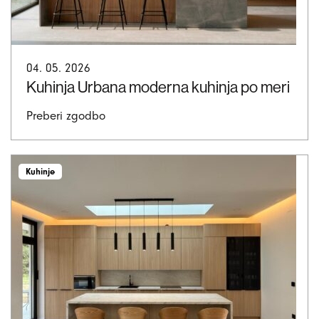
04. 05. 2026
Kuhinja Urbana moderna kuhinja po meri
Preberi zgodbo
Kuhinje