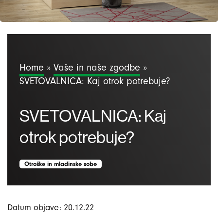
Home
»
Vaše in naše zgodbe
»
SVETOVALNICA: Kaj otrok potrebuje?
SVETOVALNICA: Kaj
otrok potrebuje?
Otroške in mladinske sobe
Datum objave: 20.12.22