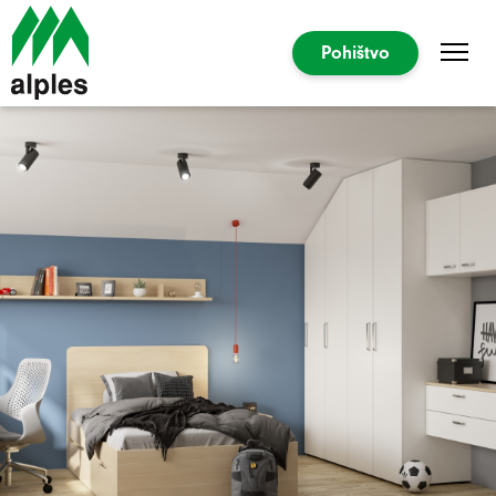
Pohištvo