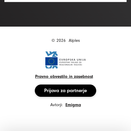
© 2026
Alples
Pravno obvestilo in zasebnost
Prijava za partnerje
Avtorji:
Emigma