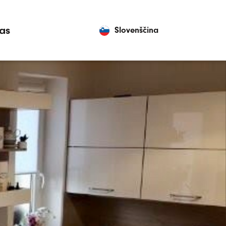
as
Slovenščina