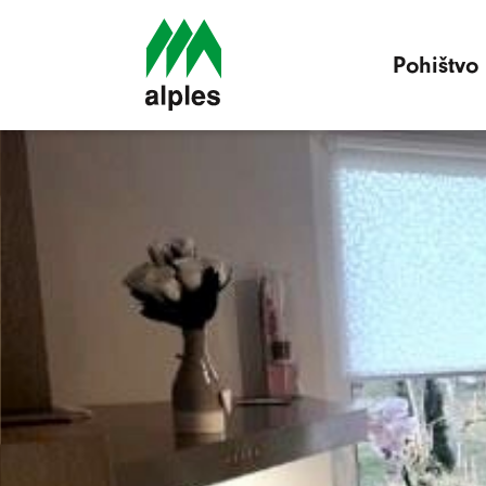
Pohištvo