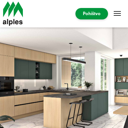
Pohištvo