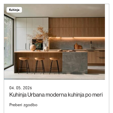
Kuhinje
04. 05. 2026
Kuhinja Urbana moderna kuhinja po meri
Preberi zgodbo