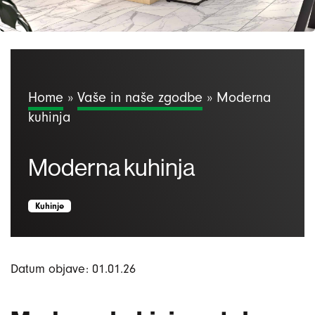
Home
»
Vaše in naše zgodbe
»
Moderna
kuhinja
Moderna kuhinja
Kuhinje
Datum objave: 01.01.26