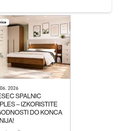
nice
 06. 2026
SEC SPALNIC
PLES – IZKORISTITE
ODNOSTI DO KONCA
NIJA!