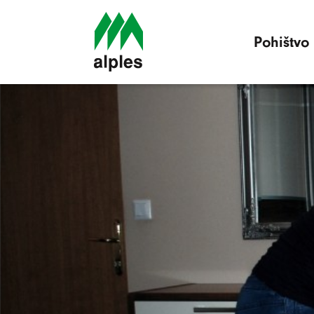
Pohištvo