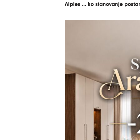
Alples … ko stanovanje posta