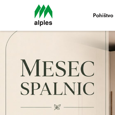
Pohištvo