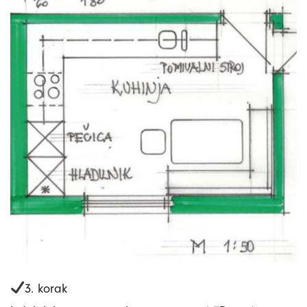
3. korak