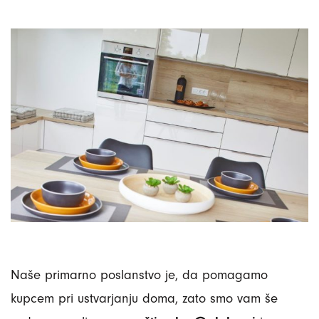
Naše primarno poslanstvo je, da pomagamo
kupcem pri ustvarjanju doma, zato smo vam še