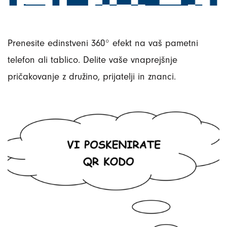
Prenesite edinstveni 360° efekt na vaš pametni
telefon ali tablico. Delite vaše vnaprejšnje
pričakovanje z družino, prijatelji in znanci.