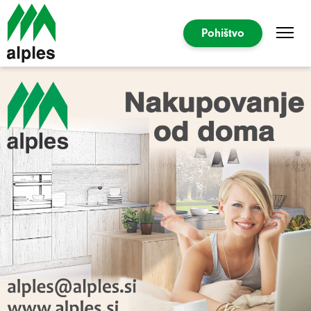
Pohištvo