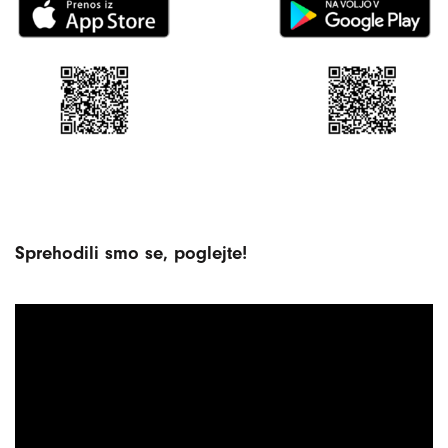
Sprehodili smo se, poglejte!