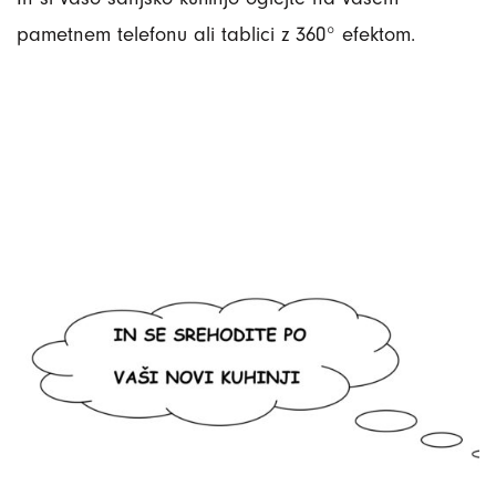
pametnem telefonu ali tablici z 360° efektom.