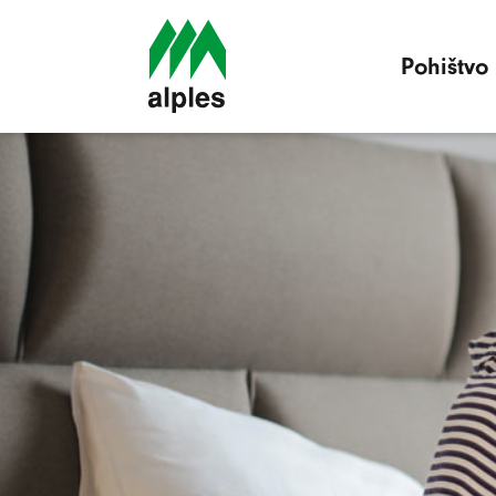
Pohištvo