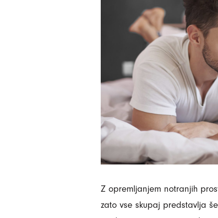
Z opremljanjem notranjih pros
zato vse skupaj predstavlja še 