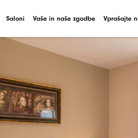
Saloni
Vaše in naše zgodbe
Vprašajte n