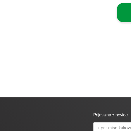
Prijava na e-novice