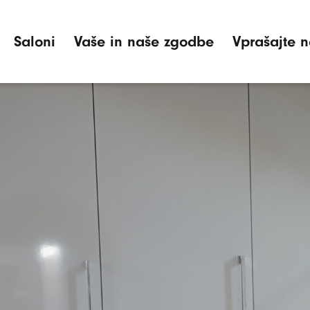
Saloni
Vaše in naše zgodbe
Vprašajte n