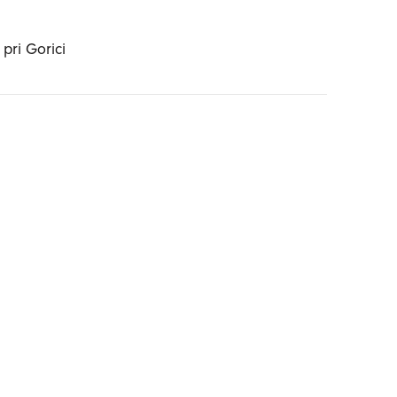
pri Gorici