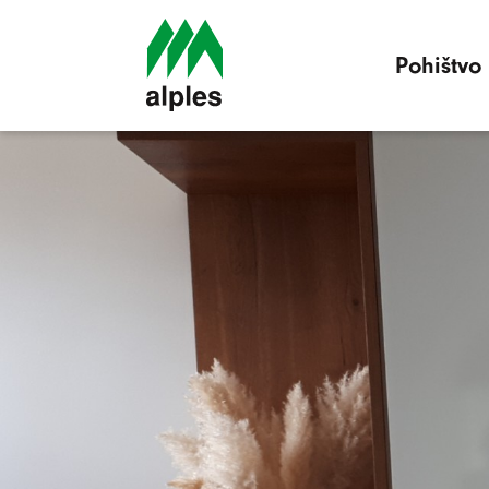
Pohištvo