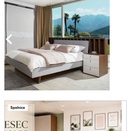
Spalnice