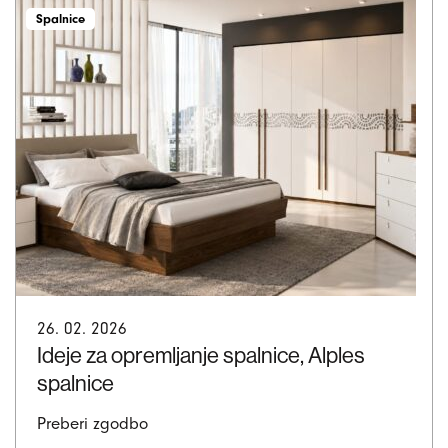
Spalnice
26. 02. 2026
Ideje za opremljanje spalnice, Alples
spalnice
Preberi zgodbo