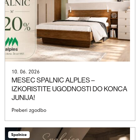
10. 06. 2026
MESEC SPALNIC ALPLES –
IZKORISTITE UGODNOSTI DO KONCA
JUNIJA!
Preberi zgodbo
Spalnice