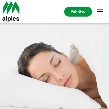
Pohištvo