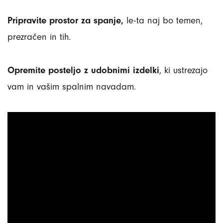
Pripravite prostor za spanje,
le-ta naj bo temen,
prezračen in tih.
Opremite posteljo z udobnimi izdelki
, ki ustrezajo
vam in vašim spalnim navadam.