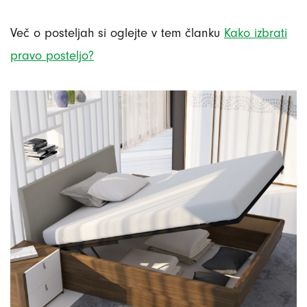
Več o posteljah si oglejte v tem članku
Kako izbrati
pravo posteljo?