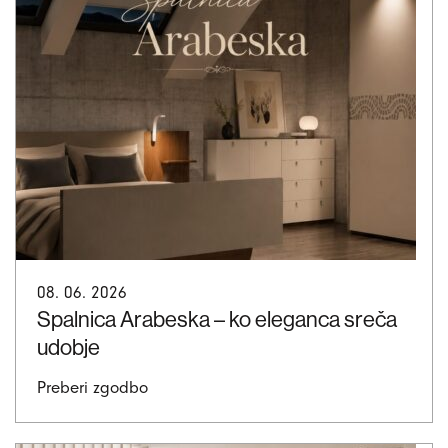
08. 06. 2026
Spalnica Arabeska – ko eleganca sreča
udobje
Preberi zgodbo